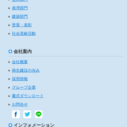
港湾部門
建築部門
受賞・表彰
社会貢献活動
会社案内
会社概要
南生建設の歩み
採用情報
グループ企業
書式ダウンロード
お問合せ
インフォメーション