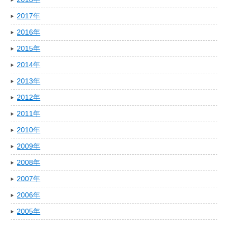
2017年
2016年
2015年
2014年
2013年
2012年
2011年
2010年
2009年
2008年
2007年
2006年
2005年