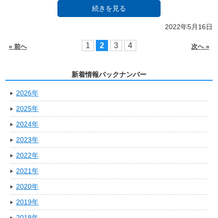
続きを見る
2022年5月16日
1
2
3
4
« 前へ
次へ »
新着情報バックナンバー
2026年
2025年
2024年
2023年
2022年
2021年
2020年
2019年
2018年