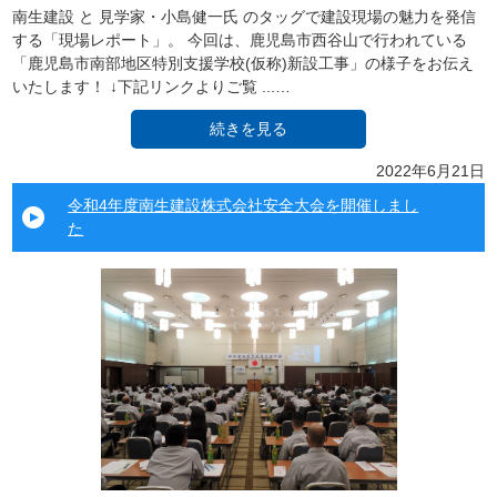
南生建設 と 見学家・小島健一氏 のタッグで建設現場の魅力を発信
する「現場レポート」。 今回は、鹿児島市西谷山で行われている
「鹿児島市南部地区特別支援学校(仮称)新設工事」の様子をお伝え
いたします！ ↓下記リンクよりご覧 ...…
続きを見る
2022年6月21日
令和4年度南生建設株式会社安全大会を開催しまし
た