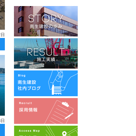
2日
8日