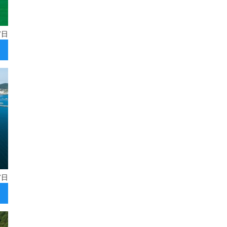
7日
7日