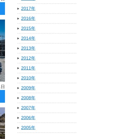
2017年
2016年
2015年
2014年
2013年
2012年
2011年
2010年
1日
2009年
2008年
2007年
2006年
2005年