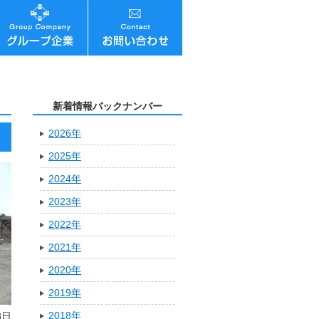
新着情報バックナンバー
2026年
2025年
2024年
2023年
2022年
2021年
2020年
2019年
2018年
8日