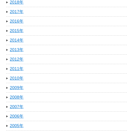
2018年
2017年
2016年
2015年
2014年
2013年
2012年
2011年
2010年
2009年
2008年
2007年
2006年
2005年