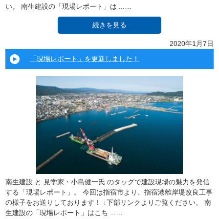
い。 南生建設の「現場レポート」は ...…
続きを見る
2020年1月7日
「現場レポート」を更新しました！
南生建設 と 見学家・小島健一氏 のタッグで建設現場の魅力を発信
する「現場レポート」。 今回は指宿市より、指宿港離岸堤改良工事
の様子をお送りしております！ ↓下部リンクよりご覧ください。 南
生建設の「現場レポート」はこち ...…