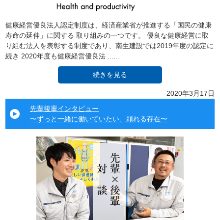
健康経営優良法人認定制度は、経済産業省が推進する「国民の健康
寿命の延伸」に関する 取り組みの一つです。 優良な健康経営に取
り組む法人を表彰する制度であり、南生建設では2019年度の認定に
続き 2020年度も健康経営優良法 ...…
続きを見る
2020年3月17日
先輩後輩インタビュー
〜ずっと一緒に働いていたい、頼れる存在〜