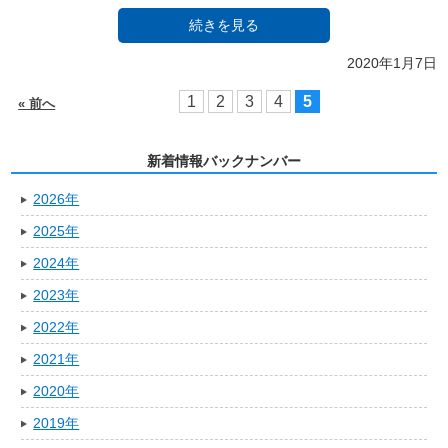
続きを見る
2020年1月7日
1
2
3
4
5
« 前へ
新着情報バックナンバー
2026年
2025年
2024年
2023年
2022年
2021年
2020年
2019年